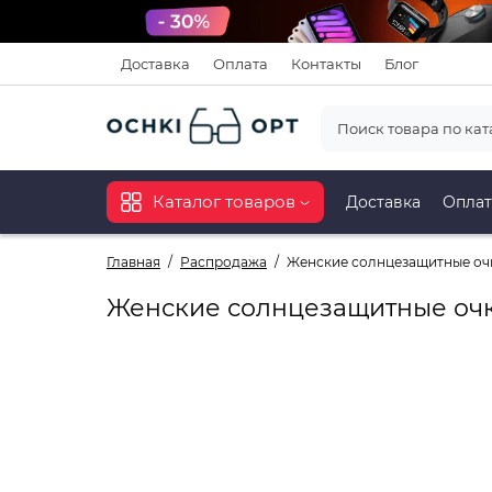
Доставка
Оплата
Контакты
Блог
Каталог товаров
Доставка
Оплат
Главная
Распродажа
Женские солнцезащитные очк
Женские солнцезащитные очк