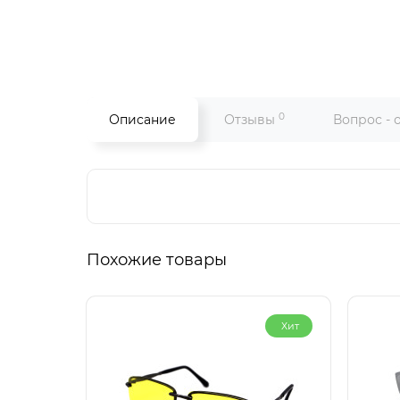
0
Описание
Отзывы
Вопрос - 
Похожие товары
Хит