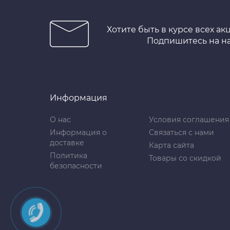
Хотите быть в курсе всех ак
Подпишитесь на н
Информация
О нас
Условия соглашения
Информация о
Связаться с нами
доставке
Карта сайта
Политика
Товары со скидкой
безопасности