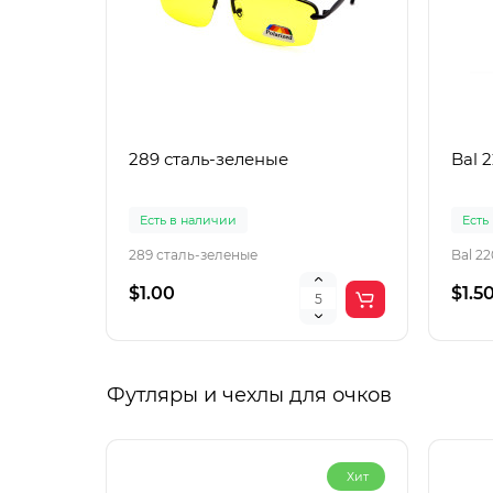
289 сталь-зеленые
Bal 
Есть в наличии
Есть
289 сталь-зеленые
Bal 2
$1.00
$1.5
Футляры и чехлы для очков
Хит