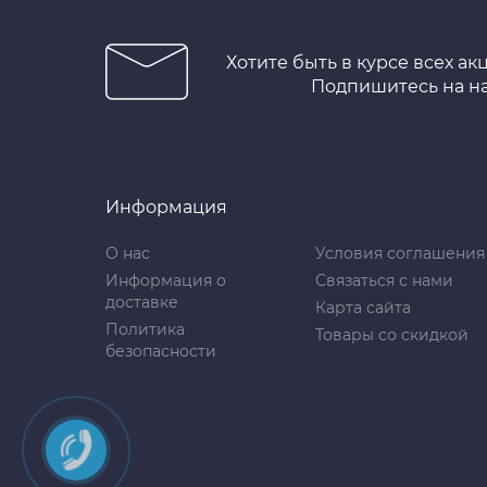
Хотите быть в курсе всех ак
Подпишитесь на н
Информация
О нас
Условия соглашения
Информация о
Связаться с нами
доставке
Карта сайта
Политика
Товары со скидкой
безопасности