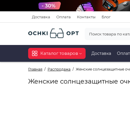
Доставка
Оплата
Контакты
Блог
Каталог товаров
Доставка
Оплат
Главная
Распродажа
Женские солнцезащитные очк
Женские солнцезащитные очк