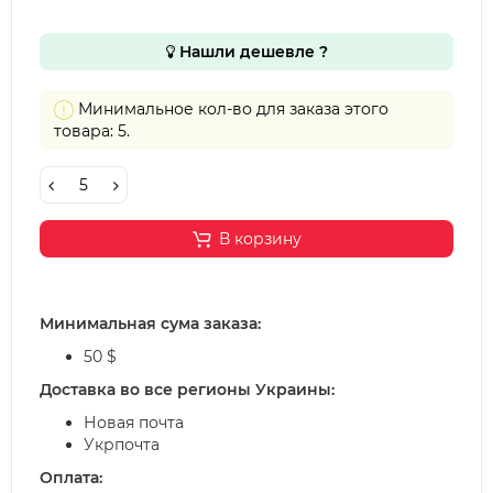
Нашли дешевле ?
Минимальное кол-во для заказа этого
товара: 5.
В корзину
Минимальная сума заказа:
50 $
Доставка во все регионы Украины:
Новая почта
Укрпочта
Оплата: