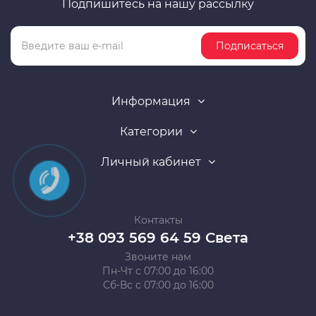
Подпишитесь на нашу рассылку
Подписаться
Информация
Категории
Личный кабинет
Контакты
+38 093 569 64 59 Света
Звоните нам
Пн-Чт с 07:00 до 16:00
Сб-Вс с 07:00 до 16:00