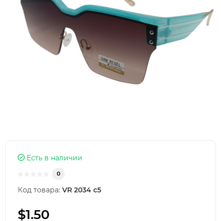
Есть в наличии
0
Код товара:
VR 2034 c5
$1.50