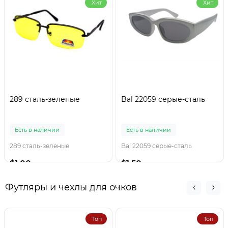
Хит
Хит
289 сталь-зеленые
Bal 22059 серые-сталь
Есть в наличии
Есть в наличии
289 сталь-зеленые
Bal 22059 серые-сталь
$1.00
$1.50
Футляры и чехлы для очков
Топ
Топ