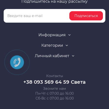
Подпишитесь на нашу рассылку
Подписаться
Информация
Категории
Личный кабинет
Контакты
+38 093 569 64 59 Света
Звоните нам
Пн-Чт с 07:00 до 16:00
Сб-Вс с 07:00 до 16:00