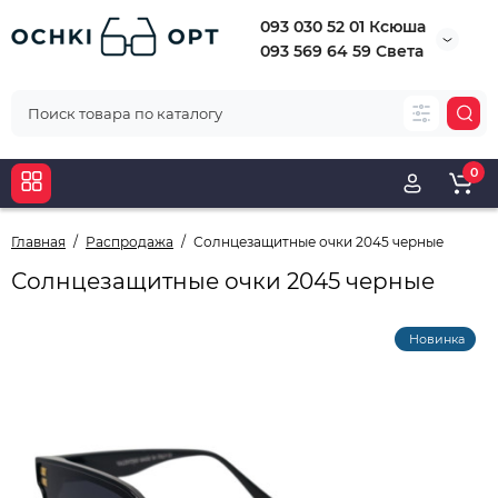
093 030 52 01 Ксюша
093 569 64 59 Света
0
Главная
Распродажа
Солнцезащитные очки 2045 черные
Солнцезащитные очки 2045 черные
Новинка