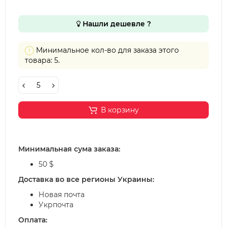
Нашли дешевле ?
Минимальное кол-во для заказа этого
товара: 5.
В корзину
Минимальная сума заказа:
50 $
Доставка во все регионы Украины:
Новая почта
Укрпочта
Оплата: