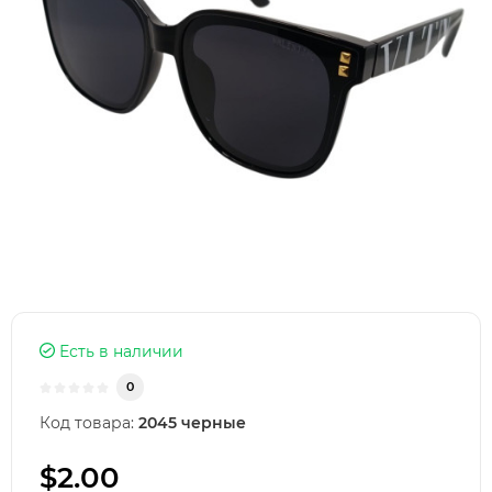
Есть в наличии
0
Код товара:
2045 черные
$2.00