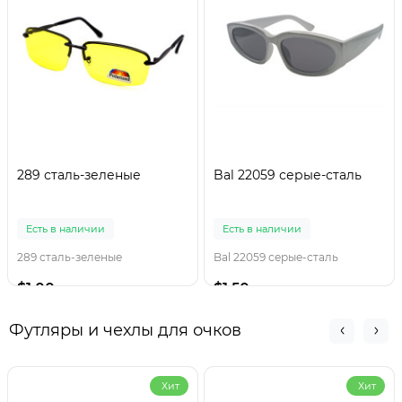
289 сталь-зеленые
Bal 22059 серые-сталь
Есть в наличии
Есть в наличии
289 сталь-зеленые
Bal 22059 серые-сталь
$1.00
$1.50
Футляры и чехлы для очков
Хит
Хит