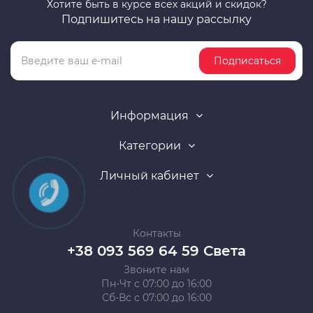
Хотите быть в курсе всех акций и скидок?
Подпишитесь на нашу рассылку
Подписаться
Информация
Категории
Личный кабинет
Контакты
+38 093 569 64 59 Света
Звоните нам
Пн-Чт с 07:00 до 16:00
Сб-Вс с 07:00 до 16:00