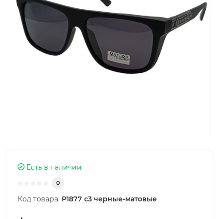
Есть в наличии
0
Код товара:
Р1877 с3 черные-матовые