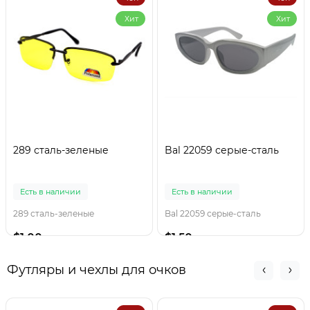
Хит
Хит
289 сталь-зеленые
Bal 22059 серые-сталь
Есть в наличии
Есть в наличии
289 сталь-зеленые
Bal 22059 серые-сталь
$1.00
$1.50
Футляры и чехлы для очков