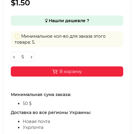
$1.50
Нашли дешевле ?
Минимальное кол-во для заказа этого
товара: 5.
В корзину
Минимальная сума заказа:
50 $
Доставка во все регионы Украины:
Новая почта
Укрпочта