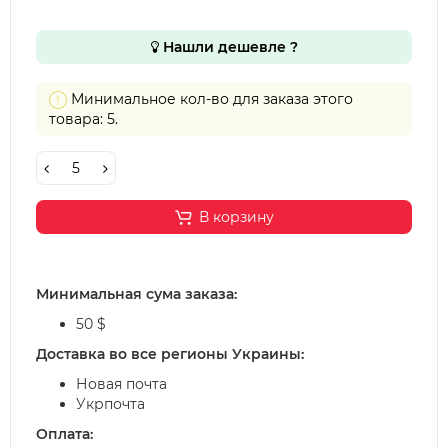
Нашли дешевле ?
Минимальное кол-во для заказа этого
товара: 5.
В корзину
Минимальная сума заказа:
50 $
Доставка во все регионы Украины:
Новая почта
Укрпочта
Оплата: