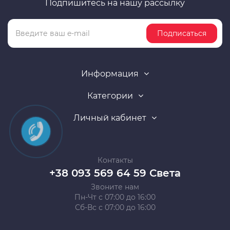
Подпишитесь на нашу рассылку
Подписаться
Информация
Категории
Личный кабинет
Контакты
+38 093 569 64 59 Света
Звоните нам
Пн-Чт с 07:00 до 16:00
Сб-Вс с 07:00 до 16:00