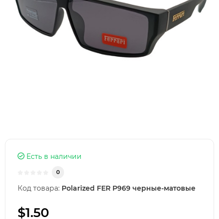
Есть в наличии
0
Код товара:
Polarized FER P969 черные-матовые
$1.50