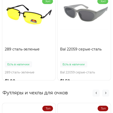
Хит
Хит
289 сталь-зеленые
Bal 22059 серые-сталь
Есть в наличии
Есть в наличии
289 сталь-зеленые
Bal 22059 серые-сталь
$1.00
$1.50
Футляры и чехлы для очков
Топ
Топ