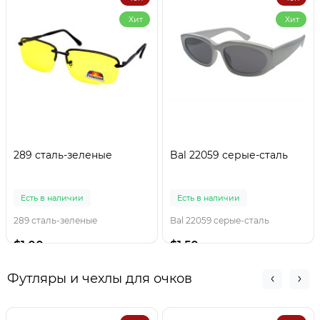
Хит
Хит
289 сталь-зеленые
Bal 22059 серые-сталь
Есть в наличии
Есть в наличии
289 сталь-зеленые
Bal 22059 серые-сталь
$1.00
$1.50
Футляры и чехлы для очков