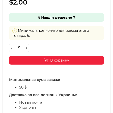
$2.00
Нашли дешевле ?
Минимальное кол-во для заказа этого
товара: 5.
В корзину
Минимальная сума заказа:
50 $
Доставка во все регионы Украины:
Новая почта
Укрпочта