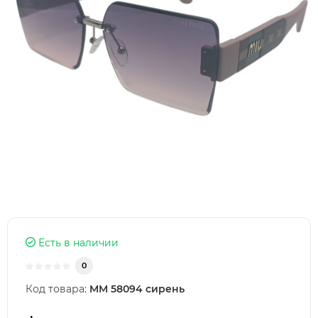
Есть в наличии
0
Код товара:
MM 58094 сирень