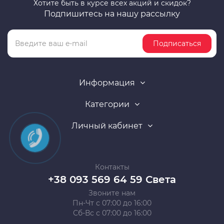
Хотите быть в курсе всех акций и скидок?
Подпишитесь на нашу рассылку
Подписаться
Информация
Категории
Личный кабинет
Контакты
+38 093 569 64 59 Света
Звоните нам
Пн-Чт с 07:00 до 16:00
Сб-Вс с 07:00 до 16:00