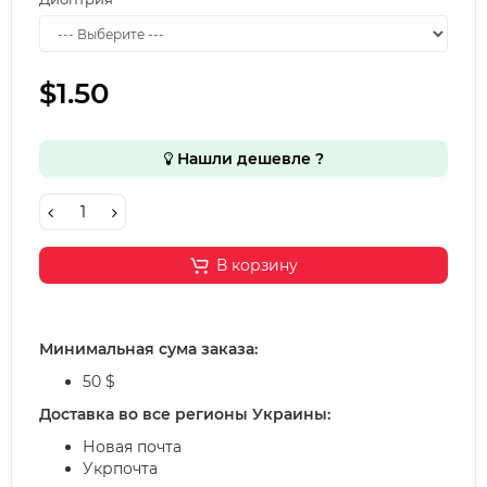
$1.50
Нашли дешевле ?
В корзину
Минимальная сума заказа:
50 $
Доставка во все регионы Украины:
Новая почта
Укрпочта