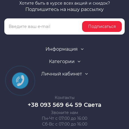
Хотите быть в курсе всех акций и скидок?
Подпишитесь на нашу рассылку
Подписаться
Информация
Категории
Личный кабинет
Контакты
+38 093 569 64 59 Света
Звоните нам
Пн-Чт с 07:00 до 16:00
Сб-Вс с 07:00 до 16:00