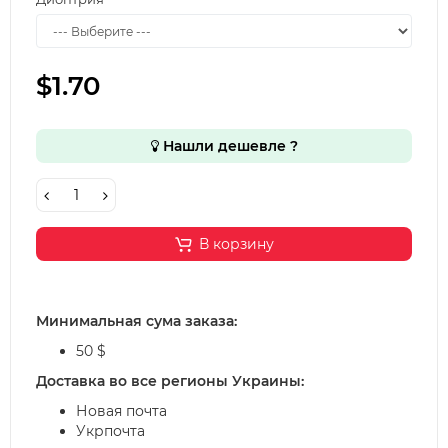
$1.70
Нашли дешевле ?
В корзину
Минимальная сума заказа:
50 $
Доставка во все регионы Украины:
Новая почта
Укрпочта