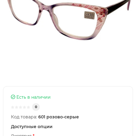
Есть в наличии
0
Код товара:
601 розово-серые
Доступные опции
Диоптрия