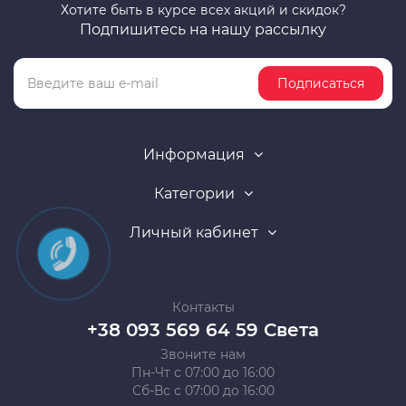
Хотите быть в курсе всех акций и скидок?
Подпишитесь на нашу рассылку
Подписаться
Информация
Категории
Личный кабинет
Контакты
+38 093 569 64 59 Света
Звоните нам
Пн-Чт с 07:00 до 16:00
Сб-Вс с 07:00 до 16:00