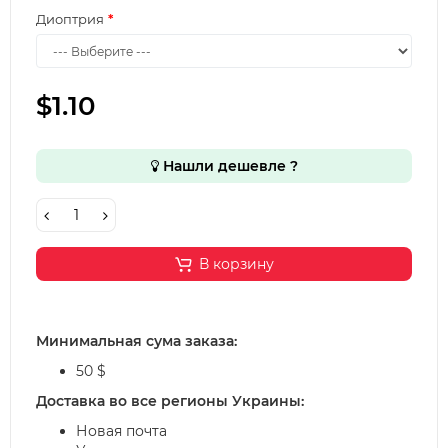
Диоптрия
$1.10
Нашли дешевле ?
В корзину
Минимальная сума заказа:
50 $
Доставка во все регионы Украины:
Новая почта