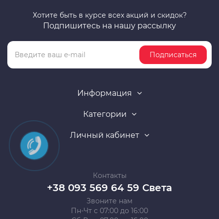
Хотите быть в курсе всех акций и скидок?
Подпишитесь на нашу рассылку
Подписаться
Информация
Категории
Личный кабинет
Контакты
+38 093 569 64 59 Света
Звоните нам
Пн-Чт с 07:00 до 16:00