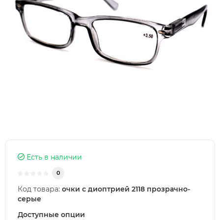
Есть в наличии
0
Код товара:
очки с диоптрией 2118 прозрачно-
серые
Доступные опции