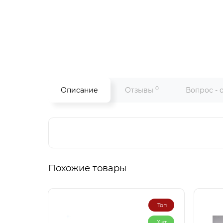
0
Описание
Отзывы
Вопрос - 
Похожие товары
Топ
Хит