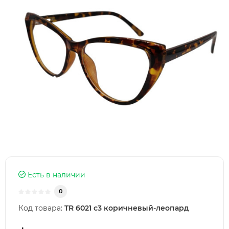
Есть в наличии
0
Код товара:
TR 6021 с3 коричневый-леопард