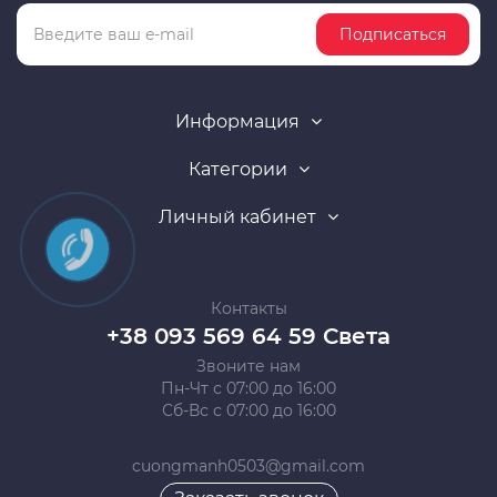
Подписаться
Информация
Категории
Личный кабинет
Контакты
+38 093 569 64 59 Света
Звоните нам
Пн-Чт с 07:00 до 16:00
Сб-Вс с 07:00 до 16:00
cuongmanh0503@gmail.com