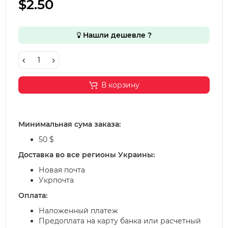
$2.50
Нашли дешевле ?
В корзину
Минимальная сума заказа:
50 $
Доставка во все регионы Украины:
Новая почта
Укрпочта
Оплата:
Наложенный платеж
Предоплата на карту банка или расчетный