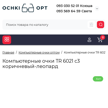
093 030 52 01 Ксюша
093 569 64 59 Света
0
Главная
Компьютерные очки оптом
Компьютерные очки TR 6021
Компьютерные очки TR 6021 с3
коричневый-леопард
Хит