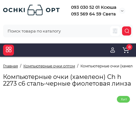
093 030 52 01 Ксюша
093 569 64 59 Света
0
Главная
Компьютерные очки оптом
Компьютерные очки (хамелео
Компьютерные очки (хамелеон) Ch h
2273 с6 сталь-черные фиолетовая линза
Хит