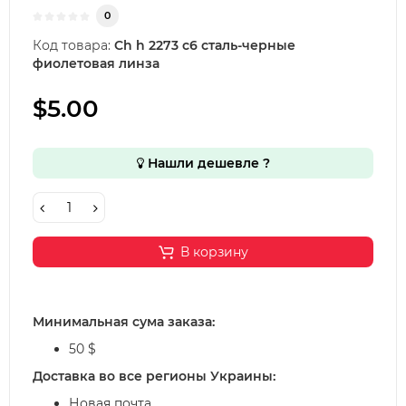
0
Код товара:
Ch h 2273 с6 сталь-черные
фиолетовая линза
$5.00
Нашли дешевле ?
В корзину
Минимальная сума заказа:
50 $
Доставка во все регионы Украины:
Новая почта