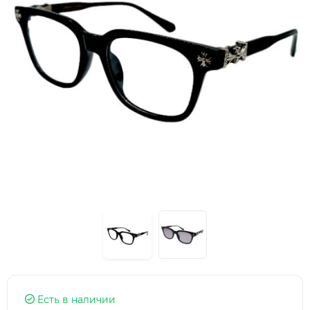
Есть в наличии