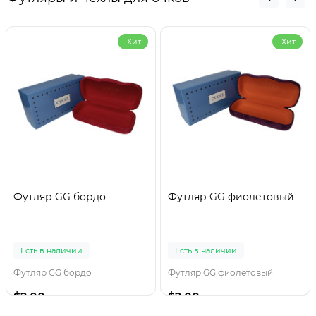
Хит
Хит
Футляр GG бордо
Футляр GG фиолетовый
Есть в наличии
Есть в наличии
Футляр GG бордо
Футляр GG фиолетовый
$2.00
$2.00