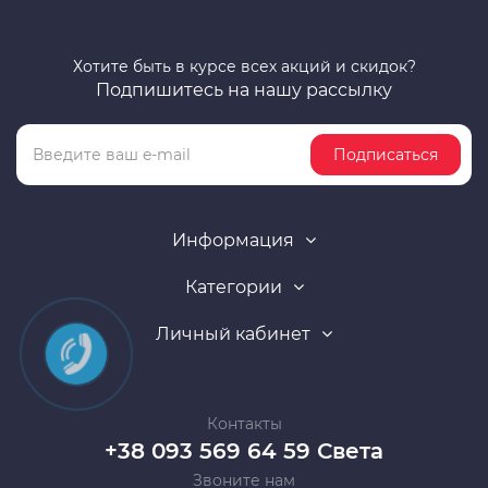
Хотите быть в курсе всех акций и скидок?
Подпишитесь на нашу рассылку
Подписаться
Информация
Категории
Личный кабинет
Контакты
+38 093 569 64 59 Света
Звоните нам