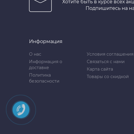
Хотите быть в курсе всех ак
Подпишитесь на н
Информация
О нас
Условия соглашения
Информация о
Связаться с нами
доставке
Карта сайта
Политика
Товары со скидкой
безопасности