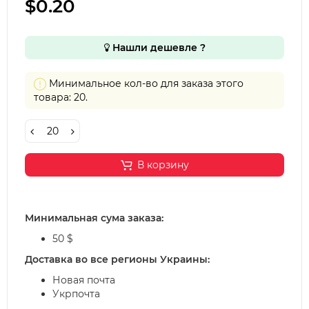
$0.20
Нашли дешевле ?
Минимальное кол-во для заказа этого
товара: 20.
В корзину
Минимальная сума заказа:
50 $
Доставка во все регионы Украины:
Новая почта
Укрпочта