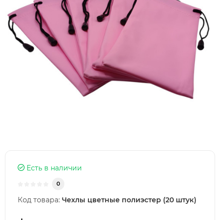
Есть в наличии
0
Код товара:
Чехлы цветные полиэстер (20 штук)