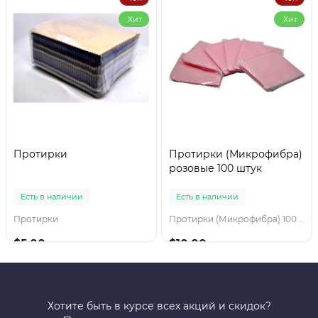
Хит
Хит
Протирки
Протирки (Микрофибра)
розовые 100 штук
Есть в наличии
Есть в наличии
Протирки
Протирки (Микрофибра) 100 штук
$5.00
$10.00
Хотите быть в курсе всех акций и скидок?