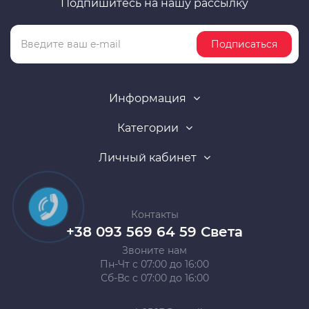
Подпишитесь на нашу рассылку
Подписаться
Информация
Категории
Личный кабинет
Контакты
+38 093 569 64 59 Света
Звоните нам
Пн-Чт с 07:00 до 16:00
Сб-Вс с 07:00 до 16:00