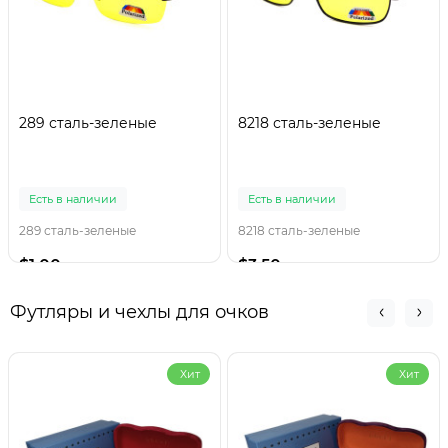
289 сталь-зеленые
8218 сталь-зеленые
Есть в наличии
Есть в наличии
289 сталь-зеленые
8218 сталь-зеленые
$1.00
$3.50
Футляры и чехлы для очков
Хит
Хит