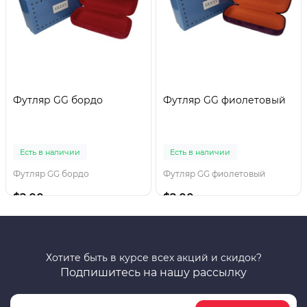
Футляр GG бордо
Футляр GG фиолетовый
Есть в наличии
Есть в наличии
Футляр GG бордо
Футляр GG фиолетовый
$2.00
$2.00
Хотите быть в курсе всех акций и скидок?
Подпишитесь на нашу рассылку