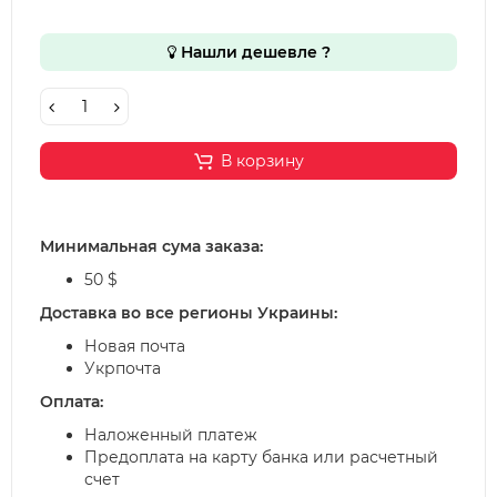
Нашли дешевле ?
В корзину
Минимальная сума заказа:
50 $
Доставка во все регионы Украины:
Новая почта
Укрпочта
Оплата:
Наложенный платеж
Предоплата на карту банка или расчетный
счет