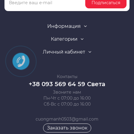
Подписаться
Информация
Категории
Личный кабинет
Контакты
+38 093 569 64 59 Света
Звоните нам
Пн-Чт с 07:00 до 16:00
Сб-Вс с 07:00 до 16:00
cuongmanh0503@gmail.com
Заказать звонок