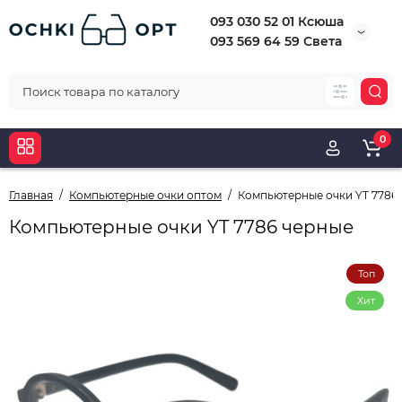
093 030 52 01 Ксюша
093 569 64 59 Света
0
Главная
Компьютерные очки оптом
Компьютерные очки YT 7786
Компьютерные очки YT 7786 черные
Топ
Хит