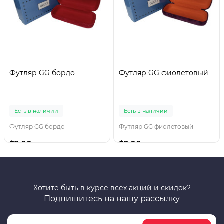
Футляр GG бордо
Футляр GG фиолетовый
Есть в наличии
Есть в наличии
Футляр GG бордо
Футляр GG фиолетовый
$2.00
$2.00
Хотите быть в курсе всех акций и скидок?
Подпишитесь на нашу рассылку