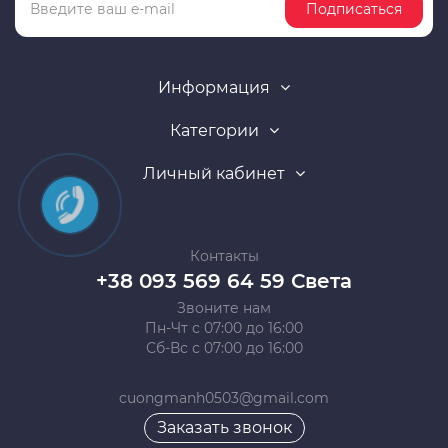
Подписаться
Информация
Категории
Личный кабинет
Контакты
+38 093 569 64 59 Света
Звоните нам
Пн-Чт с 07:00 до 16:00
Сб-Вс с 07:00 до 16:00
cuongmanh0503@gmail.com
Заказать звонок