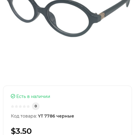
Есть в наличии
0
Код товара:
YT 7786 черные
$3.50