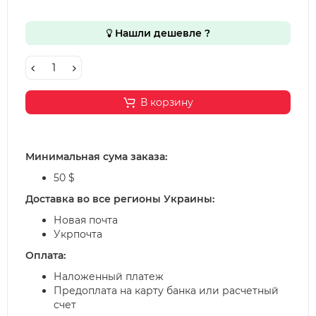
Нашли дешевле ?
В корзину
Минимальная сума заказа:
50 $
Доставка во все регионы Украины:
Новая почта
Укрпочта
Оплата:
Наложенный платеж
Предоплата на карту банка или расчетный
счет