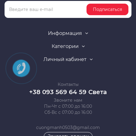
Подписаться
Информация
Категории
Личный кабинет
Контакты
+38 093 569 64 59 Света
Звоните нам
Пн-Чт с 07:00 до 16:00
Сб-Вс с 07:00 до 16:00
cuongmanh0503@gmail.com