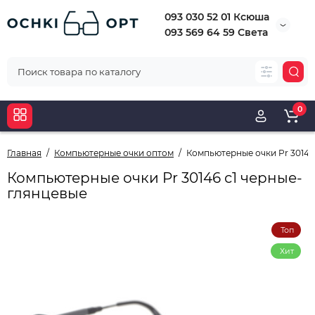
093 030 52 01 Ксюша
093 569 64 59 Света
0
Главная
Компьютерные очки оптом
Компьютерные очки Pr 30146
Компьютерные очки Pr 30146 с1 черные-
глянцевые
Топ
Хит