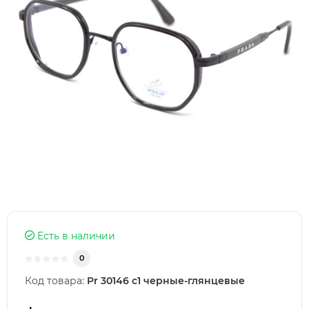
Есть в наличии
0
Код товара:
Pr 30146 с1 черные-глянцевые