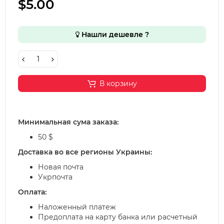
$5.00
Нашли дешевле ?
В корзину
Минимальная сума заказа:
50 $
Доставка во все регионы Украины:
Новая почта
Укрпочта
Оплата:
Наложенный платеж
Предоплата на карту банка или расчетный