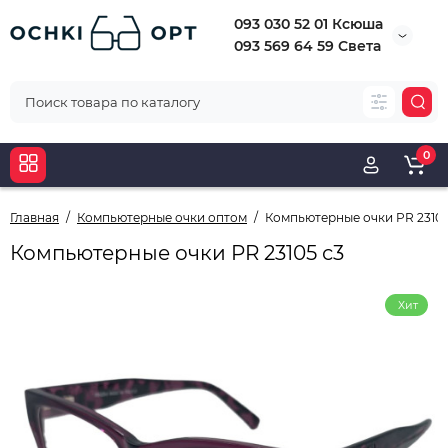
093 030 52 01 Ксюша
093 569 64 59 Света
0
Главная
Компьютерные очки оптом
Компьютерные очки PR 23105
Компьютерные очки PR 23105 с3
Хит