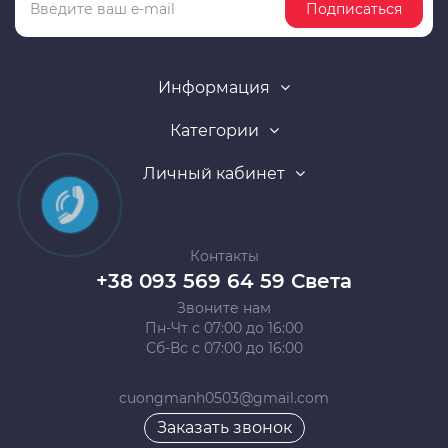
Подписаться
Информация
Категории
Личный кабинет
Контакты
+38 093 569 64 59 Света
Звоните нам
Пн-Чт с 07:00 до 16:00
Сб-Вс с 07:00 до 16:00
cuongmanh0503@gmail.com
Заказать звонок