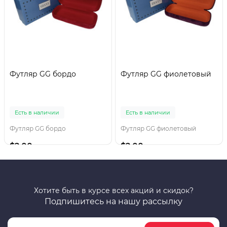
Футляр GG бордо
Футляр GG фиолетовый
Есть в наличии
Есть в наличии
Футляр GG бордо
Футляр GG фиолетовый
$2.00
$2.00
Хотите быть в курсе всех акций и скидок?
Подпишитесь на нашу рассылку