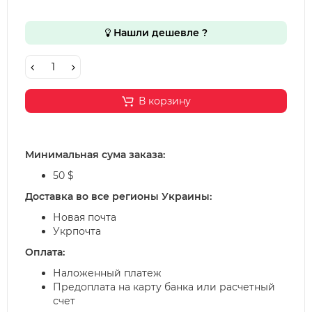
Нашли дешевле ?
В корзину
Минимальная сума заказа:
50 $
Доставка во все регионы Украины:
Новая почта
Укрпочта
Оплата:
Наложенный платеж
Предоплата на карту банка или расчетный
счет