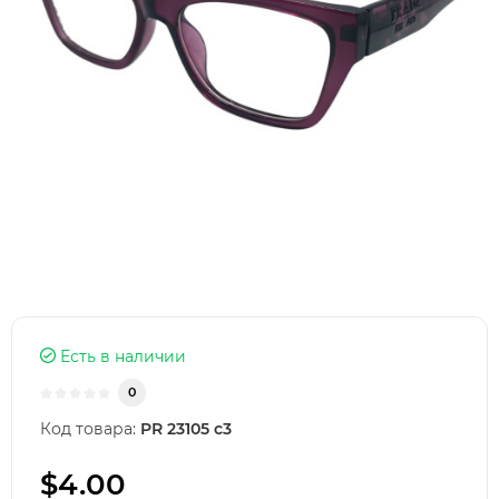
Есть в наличии
0
Код товара:
PR 23105 с3
$4.00