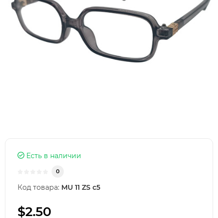
Есть в наличии
0
Код товара:
MU 11 ZS c5
$2.50