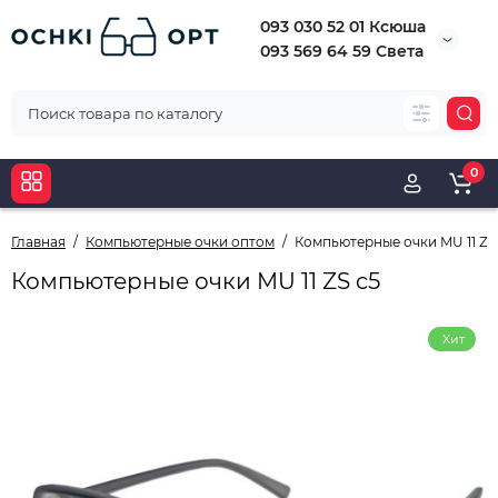
093 030 52 01 Ксюша
093 569 64 59 Света
0
Главная
Компьютерные очки оптом
Компьютерные очки MU 11 ZS
Компьютерные очки MU 11 ZS c5
Хит