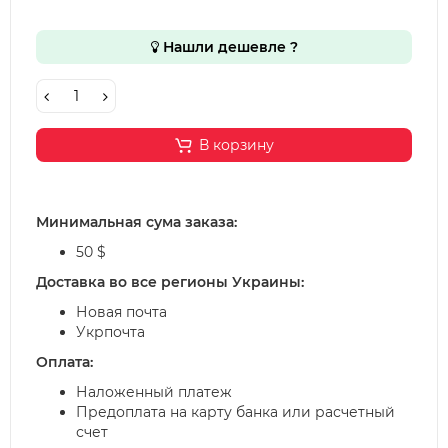
Нашли дешевле ?
В корзину
Минимальная сума заказа:
50 $
Доставка во все регионы Украины:
Новая почта
Укрпочта
Оплата:
Наложенный платеж
Предоплата на карту банка или расчетный
счет