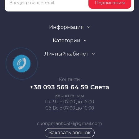
Подписаться
Информация
Категории
Личный кабинет
Контакты
+38 093 569 64 59 Света
Звоните нам
Пн-Чт с 07:00 до 16:00
Сб-Вс с 07:00 до 16:00
cuongmanh0503@gmail.com
Заказать звонок