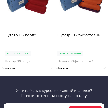
Футляр GG бордо
Футляр GG фиолетовый
Есть в наличии
Есть в наличии
Футляр GG бордо
Футляр GG фиолетовый
$2.00
$2.00
Хотите быть в курсе всех акций и скидок?
Подпишитесь на нашу рассылку