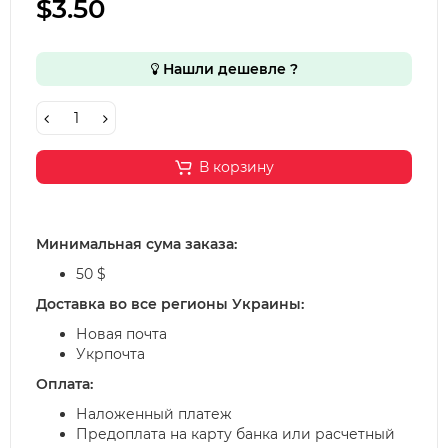
$3.50
Нашли дешевле ?
В корзину
Минимальная сума заказа:
50 $
Доставка во все регионы Украины:
Новая почта
Укрпочта
Оплата:
Наложенный платеж
Предоплата на карту банка или расчетный