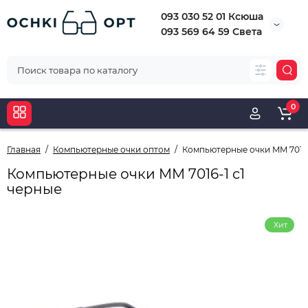
093 030 52 01 Ксюша
093 569 64 59 Света
0
Главная
Компьютерные очки оптом
Компьютерные очки MM 7016-
Компьютерные очки MM 7016-1 c1
черные
Хит