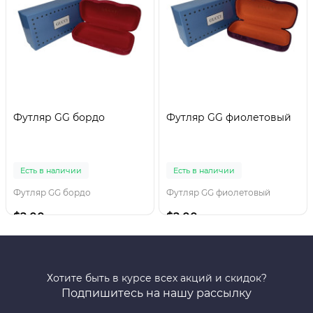
Футляр GG бордо
Футляр GG фиолетовый
Есть в наличии
Есть в наличии
Футляр GG бордо
Футляр GG фиолетовый
$2.00
$2.00
Хотите быть в курсе всех акций и скидок?
Подпишитесь на нашу рассылку