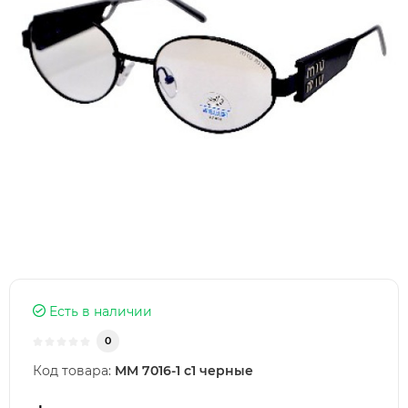
Есть в наличии
0
Код товара:
MM 7016-1 c1 черные