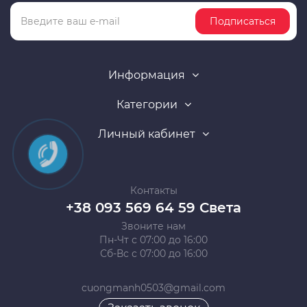
Подписаться
Информация
Категории
Личный кабинет
Контакты
+38 093 569 64 59 Света
Звоните нам
Пн-Чт с 07:00 до 16:00
Сб-Вс с 07:00 до 16:00
cuongmanh0503@gmail.com