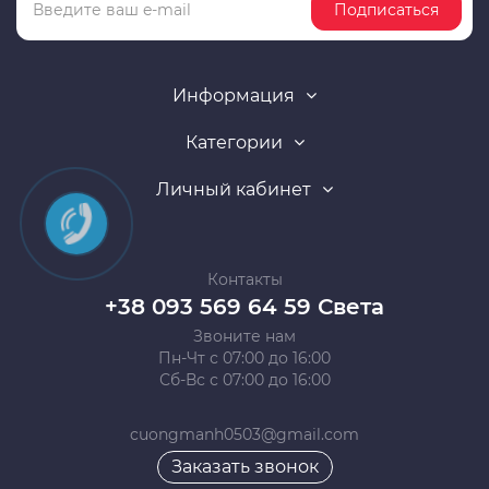
Подписаться
Информация
Категории
Личный кабинет
Контакты
+38 093 569 64 59 Света
Звоните нам
Пн-Чт с 07:00 до 16:00
Сб-Вс с 07:00 до 16:00
cuongmanh0503@gmail.com
Заказать звонок