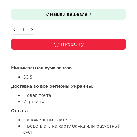
Нашли дешевле ?
В корзину
Минимальная сума заказа:
50 $
Доставка во все регионы Украины:
Новая почта
Укрпочта
Оплата:
Наложенный платеж
Предоплата на карту банка или расчетный
счет