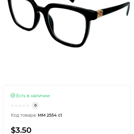
Есть в наличии
0
Код товара:
ММ 2554 с1
$3.50