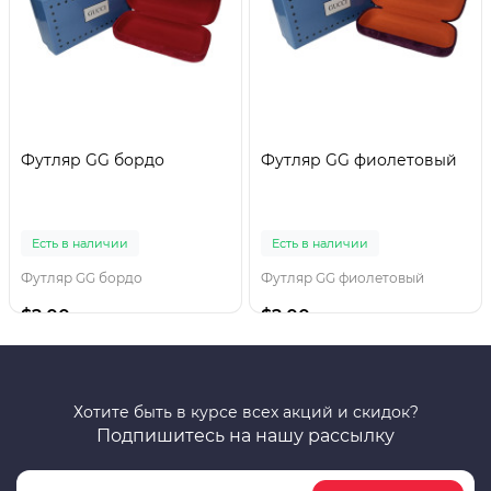
Футляр GG бордо
Футляр GG фиолетовый
Есть в наличии
Есть в наличии
Футляр GG бордо
Футляр GG фиолетовый
$2.00
$2.00
Хотите быть в курсе всех акций и скидок?
Подпишитесь на нашу рассылку