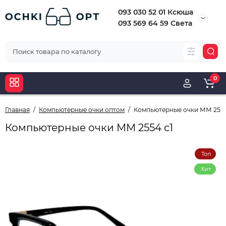
093 030 52 01 Ксюша
093 569 64 59 Света
0
Главная
Компьютерные очки оптом
Компьютерные очки ММ 2554
Компьютерные очки ММ 2554 с1
Топ
Хит