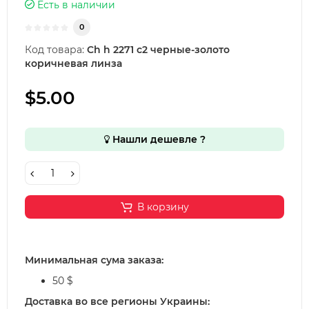
Есть в наличии
0
Код товара:
Ch h 2271 с2 черные-золото
коричневая линза
$5.00
Нашли дешевле ?
В корзину
Минимальная сума заказа:
50 $
Доставка во все регионы Украины: