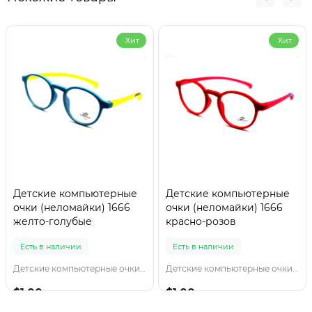
Хит
Хит
Детские компьютерные
Детские компьютерные
очки (неломайки) 1666
очки (неломайки) 1666
желто-голубые
красно-розов
Есть в наличии
Есть в наличии
Детские компьютерные очки 1666 желто-голубы
Детские компьютерные очки 1666 красно-розов
$1.00
$1.00