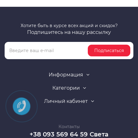
Хотите быть в курсе всех акций и скидок?
Подпишитесь на нашу рассылку
Подписаться
Информация
Категории
Личный кабинет
Контакты
+38 093 569 64 59 Света