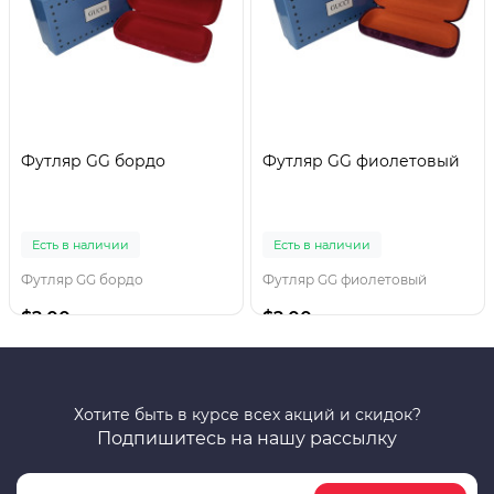
Футляр GG бордо
Футляр GG фиолетовый
Есть в наличии
Есть в наличии
Футляр GG бордо
Футляр GG фиолетовый
$2.00
$2.00
Хотите быть в курсе всех акций и скидок?
Подпишитесь на нашу рассылку