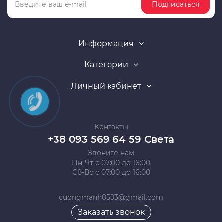
Подписаться
Информация
Категории
Личный кабинет
Контакты
+38 093 569 64 59 Света
Звоните нам
Пн-Чт с 07:00 до 16:00
Сб-Вс с 07:00 до 16:00
cuongmanh0503@gmail.com
Заказать звонок