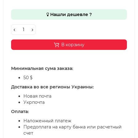
Нашли дешевле ?
В корзину
Минимальная сума заказа:
50 $
Доставка во все регионы Украины:
Новая почта
Укрпочта
Оплата:
Наложенный платеж
Предоплата на карту банка или расчетный
счет