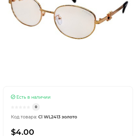
Есть в наличии
0
Код товара:
Cl WL2413 золото
$4.00