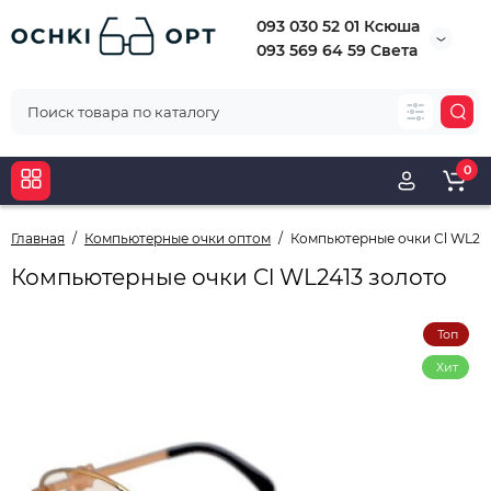
093 030 52 01 Ксюша
093 569 64 59 Света
0
Главная
Компьютерные очки оптом
Компьютерные очки Cl WL241
Компьютерные очки Cl WL2413 золото
Топ
Хит