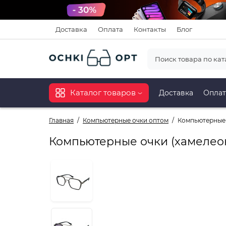
Доставка
Оплата
Контакты
Блог
Каталог товаров
Доставка
Оплат
Главная
Компьютерные очки оптом
Компьютерные 
Компьютерные очки (хамелеон