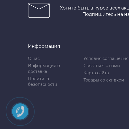
Хотите быть в курсе всех ак
Подпишитесь на н
Информация
О нас
Условия соглашения
Информация о
Связаться с нами
доставке
Карта сайта
Политика
Товары со скидкой
безопасности