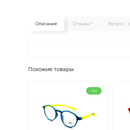
0
Описание
Отзывы
Вопрос - 
Похожие товары
Хит