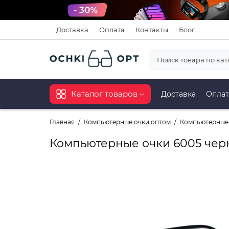
Доставка
Оплата
Контакты
Блог
Каталог товаров
Доставка
Оплат
Главная
Компьютерные очки оптом
Компьютерные 
Компьютерные очки 6005 чер