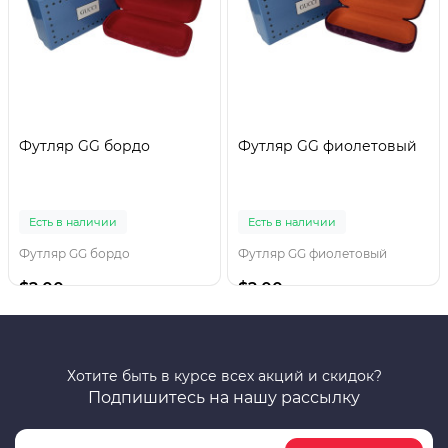
Футляр GG бордо
Футляр GG фиолетовый
Есть в наличии
Есть в наличии
Футляр GG бордо
Футляр GG фиолетовый
$2.00
$2.00
Хотите быть в курсе всех акций и скидок?
Подпишитесь на нашу рассылку