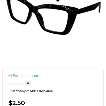
Есть в наличии
0
Код товара:
6003 черные
$2.50