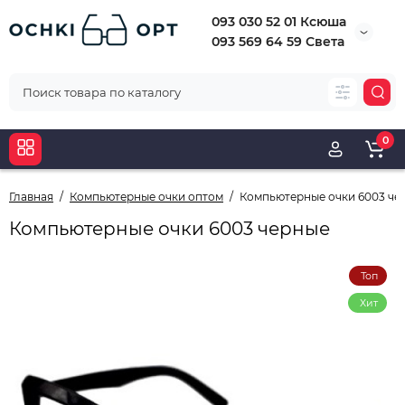
093 030 52 01 Ксюша
093 569 64 59 Света
0
Главная
Компьютерные очки оптом
Компьютерные очки 6003 че
Компьютерные очки 6003 черные
Топ
Хит