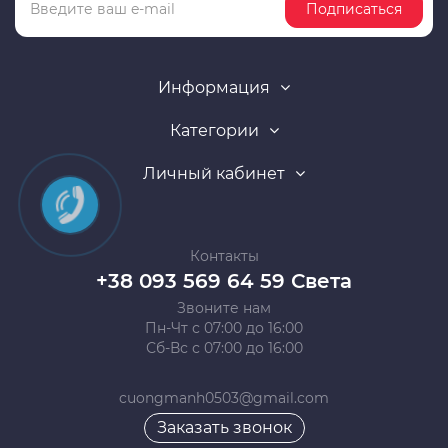
Подписаться
Информация
Категории
Личный кабинет
Контакты
+38 093 569 64 59 Света
Звоните нам
Пн-Чт с 07:00 до 16:00
Сб-Вс с 07:00 до 16:00
cuongmanh0503@gmail.com
Заказать звонок