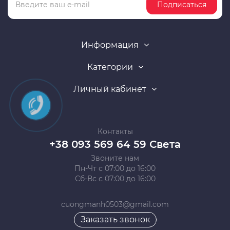
Подписаться
Информация
Категории
Личный кабинет
Контакты
+38 093 569 64 59 Света
Звоните нам
Пн-Чт с 07:00 до 16:00
Сб-Вс с 07:00 до 16:00
cuongmanh0503@gmail.com
Заказать звонок