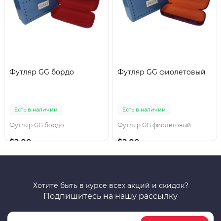
Футляр GG бордо
Футляр GG фиолетовый
Есть в наличии
Есть в наличии
Футляр GG бордо
Футляр GG фиолетовый
$2.00
$2.00
Хотите быть в курсе всех акций и скидок?
Подпишитесь на нашу рассылку