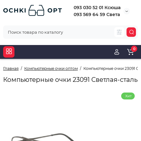
093 030 52 01 Ксюша
093 569 64 59 Света
0
Главная
Компьютерные очки оптом
Компьютерные очки 23091 Св
Компьютерные очки 23091 Светлая-сталь
Хит