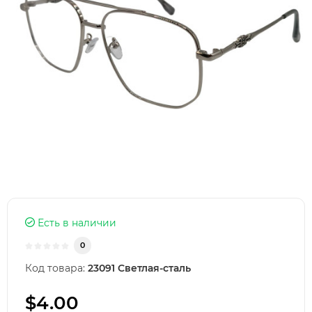
Есть в наличии
0
Код товара:
23091 Светлая-сталь
$4.00