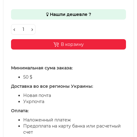
Нашли дешевле ?
В корзину
Минимальная сума заказа:
50 $
Доставка во все регионы Украины:
Новая почта
Укрпочта
Оплата:
Наложенный платеж
Предоплата на карту банка или расчетный
счет