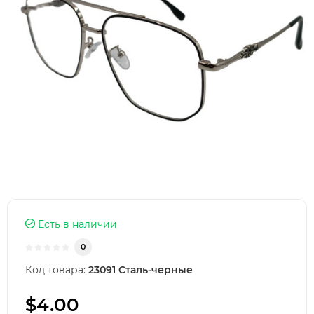
Есть в наличии
0
Код товара:
23091 Сталь-черные
$4.00