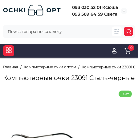
093 030 52 01 Ксюша
093 569 64 59 Света
0
Главная
Компьютерные очки оптом
Компьютерные очки 23091 С
Компьютерные очки 23091 Сталь-черные
Хит