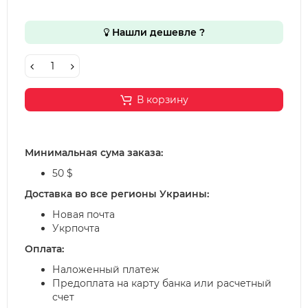
Нашли дешевле ?
В корзину
Минимальная сума заказа:
50 $
Доставка во все регионы Украины:
Новая почта
Укрпочта
Оплата:
Наложенный платеж
Предоплата на карту банка или расчетный
счет