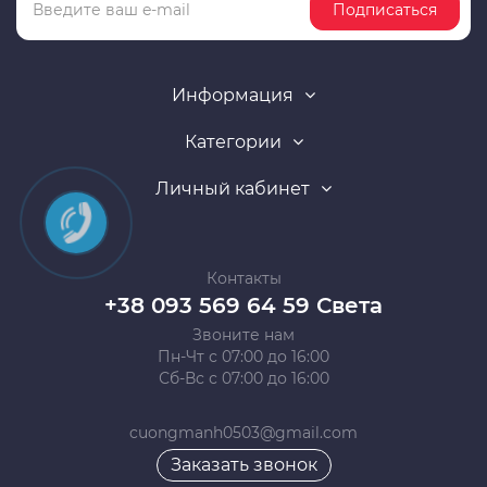
Подписаться
Информация
Категории
Личный кабинет
Контакты
+38 093 569 64 59 Света
Звоните нам
Пн-Чт с 07:00 до 16:00
Сб-Вс с 07:00 до 16:00
cuongmanh0503@gmail.com
Заказать звонок