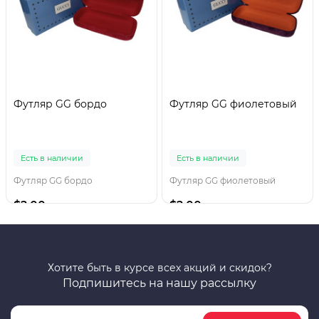
Футляр GG бордо
Футляр GG фиолетовый
Есть в наличии
Есть в наличии
Футляр GG бордо
Футляр GG фиолетовый
$2.00
$2.00
Хотите быть в курсе всех акций и скидок?
Подпишитесь на нашу рассылку