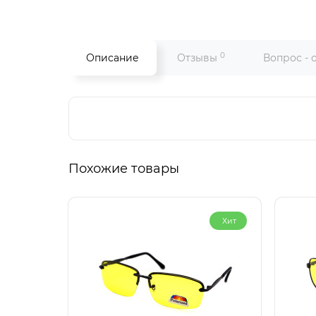
0
Описание
Отзывы
Вопрос - 
Похожие товары
Хит