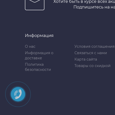
Хотите быть в курсе всех ак
Подпишитесь на н
Информация
О нас
Условия соглашения
Информация о
Связаться с нами
доставке
Карта сайта
Политика
Товары со скидкой
безопасности