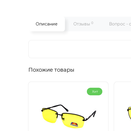
0
Описание
Отзывы
Вопрос - 
Похожие товары
Хит