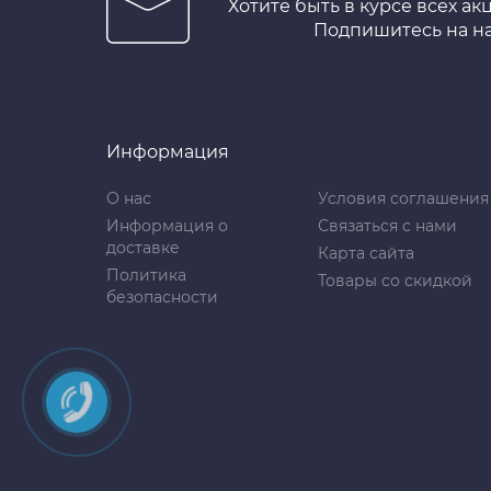
Хотите быть в курсе всех ак
Подпишитесь на н
Информация
О нас
Условия соглашения
Информация о
Связаться с нами
доставке
Карта сайта
Политика
Товары со скидкой
безопасности