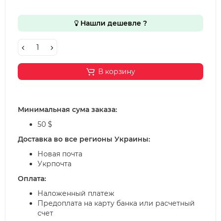
Нашли дешевле ?
В корзину
Минимальная сума заказа:
50 $
Доставка во все регионы Украины:
Новая почта
Укрпочта
Оплата:
Наложенный платеж
Предоплата на карту банка или расчетный
счет