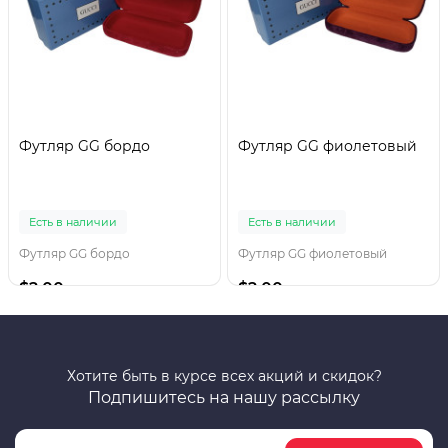
Футляр GG бордо
Футляр GG фиолетовый
Есть в наличии
Есть в наличии
Футляр GG бордо
Футляр GG фиолетовый
$2.00
$2.00
Хотите быть в курсе всех акций и скидок?
Подпишитесь на нашу рассылку