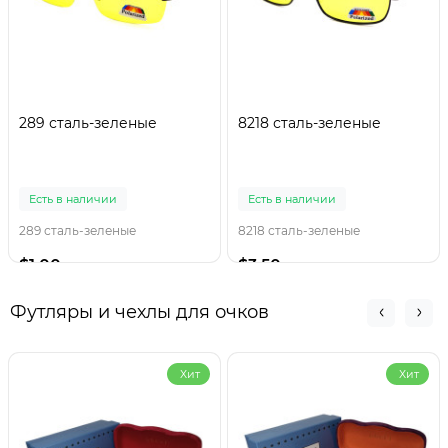
289 сталь-зеленые
8218 сталь-зеленые
Есть в наличии
Есть в наличии
289 сталь-зеленые
8218 сталь-зеленые
$1.00
$3.50
Футляры и чехлы для очков
Хит
Хит