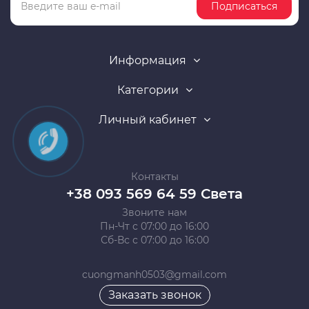
Подписаться
Информация
Категории
Личный кабинет
Контакты
+38 093 569 64 59 Света
Звоните нам
Пн-Чт с 07:00 до 16:00
Сб-Вс с 07:00 до 16:00
cuongmanh0503@gmail.com
Заказать звонок