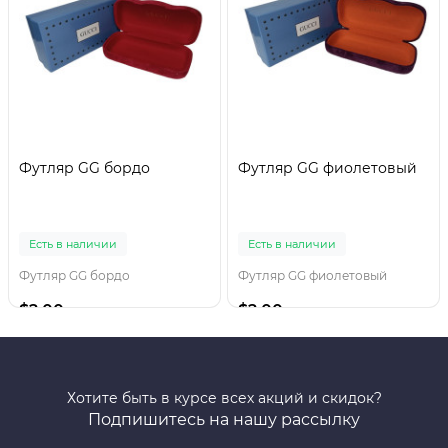
Футляр GG бордо
Футляр GG фиолетовый
Есть в наличии
Есть в наличии
Футляр GG бордо
Футляр GG фиолетовый
$2.00
$2.00
Хотите быть в курсе всех акций и скидок?
Подпишитесь на нашу рассылку