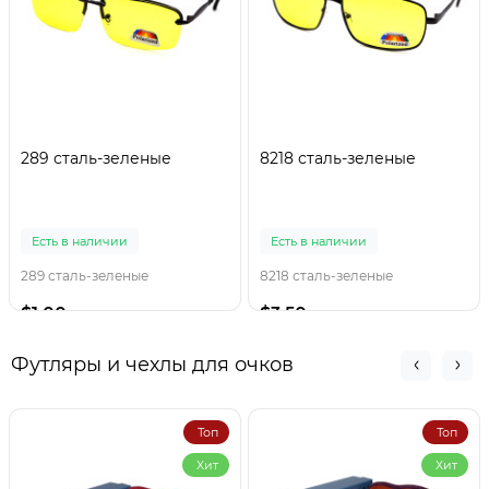
289 сталь-зеленые
8218 сталь-зеленые
Есть в наличии
Есть в наличии
289 сталь-зеленые
8218 сталь-зеленые
$1.00
$3.50
Футляры и чехлы для очков
Топ
Топ
Хит
Хит