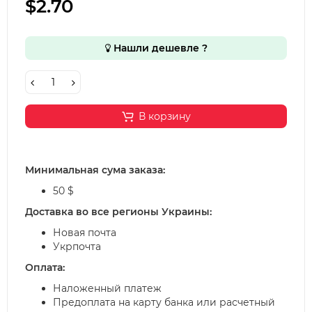
$2.70
Нашли дешевле ?
В корзину
Минимальная сума заказа:
50 $
Доставка во все регионы Украины:
Новая почта
Укрпочта
Оплата:
Наложенный платеж
Предоплата на карту банка или расчетный