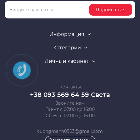
Подписаться
Информация
Категории
Личный кабинет
Контакты
+38 093 569 64 59 Света
Звоните нам
Пн-Чт с 07:00 до 16:00
Сб-Вс с 07:00 до 16:00
cuongmanh0503@gmail.com