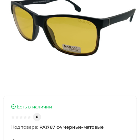
Есть в наличии
0
Код товара:
РА1767 с4 черные-матовые