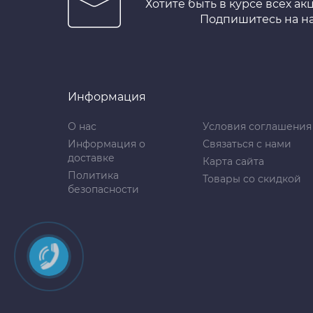
Хотите быть в курсе всех ак
Подпишитесь на н
Информация
О нас
Условия соглашения
Информация о
Связаться с нами
доставке
Карта сайта
Политика
Товары со скидкой
безопасности