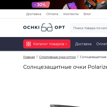
Доставка
Оплата
Контакты
Блог
Каталог товаров
Доставка
Оплат
Главная
Спортивные очки оптом
Солнцезащитные оч
Солнцезащитные очки Polarize