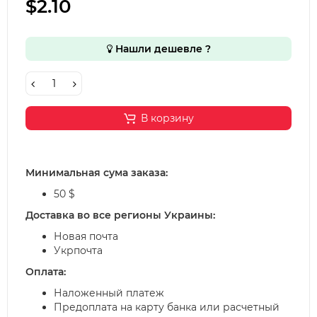
$2.10
Нашли дешевле ?
В корзину
Минимальная сума заказа:
50 $
Доставка во все регионы Украины:
Новая почта
Укрпочта
Оплата:
Наложенный платеж
Предоплата на карту банка или расчетный