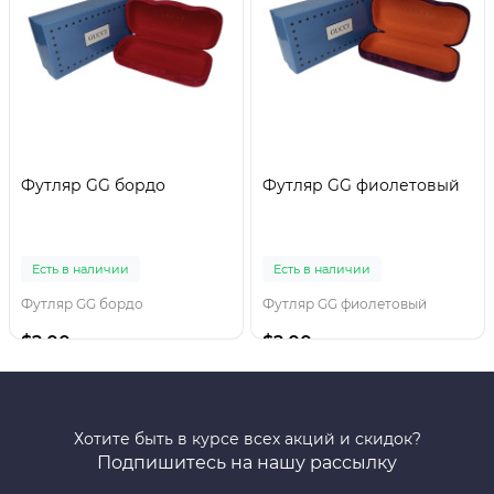
Футляр GG бордо
Футляр GG фиолетовый
Есть в наличии
Есть в наличии
Футляр GG бордо
Футляр GG фиолетовый
$2.00
$2.00
Хотите быть в курсе всех акций и скидок?
Подпишитесь на нашу рассылку