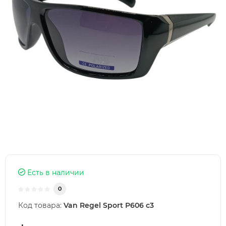
Есть в наличии
0
Код товара:
Van Regel Sport Р606 с3