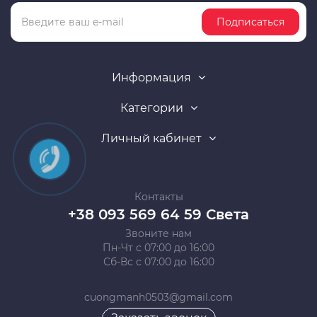
Подписаться
Информация
Категории
Личный кабинет
Контакты
+38 093 569 64 59 Света
Звоните нам
Пн-Чт с 07:00 до 16:00
Сб-Вс с 07:00 до 16:00
cuongmanh0503@gmail.com