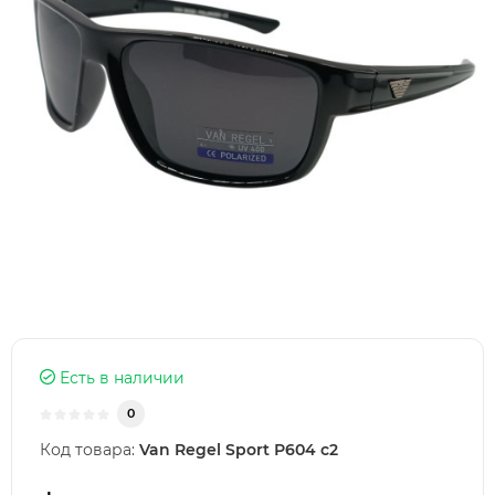
Есть в наличии
0
Код товара:
Van Regel Sport Р604 с2