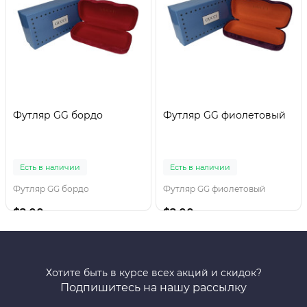
Футляр GG бордо
Футляр GG фиолетовый
Есть в наличии
Есть в наличии
Футляр GG бордо
Футляр GG фиолетовый
$2.00
$2.00
Хотите быть в курсе всех акций и скидок?
Подпишитесь на нашу рассылку