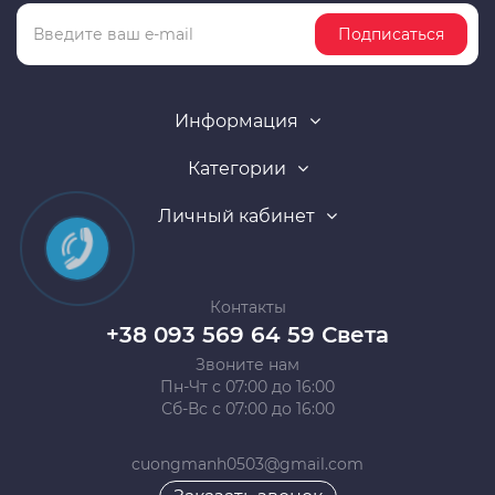
Подписаться
Информация
Категории
Личный кабинет
Контакты
+38 093 569 64 59 Света
Звоните нам
Пн-Чт с 07:00 до 16:00
Сб-Вс с 07:00 до 16:00
cuongmanh0503@gmail.com