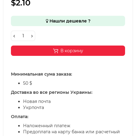
$2.10
Нашли дешевле ?
В корзину
Минимальная сума заказа:
50 $
Доставка во все регионы Украины:
Новая почта
Укрпочта
Оплата:
Наложенный платеж
Предоплата на карту банка или расчетный