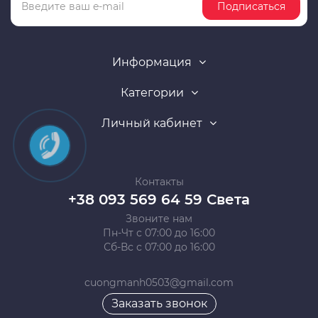
Подписаться
Информация
Категории
Личный кабинет
Контакты
+38 093 569 64 59 Света
Звоните нам
Пн-Чт с 07:00 до 16:00
Сб-Вс с 07:00 до 16:00
cuongmanh0503@gmail.com
Заказать звонок