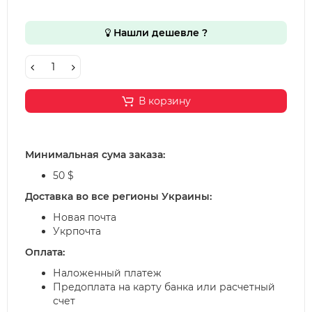
Нашли дешевле ?
В корзину
Минимальная сума заказа:
50 $
Доставка во все регионы Украины:
Новая почта
Укрпочта
Оплата:
Наложенный платеж
Предоплата на карту банка или расчетный
счет