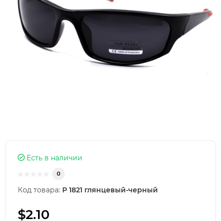
Есть в наличии
0
Код товара:
Р 1821 глянцевый-черный
$2.10