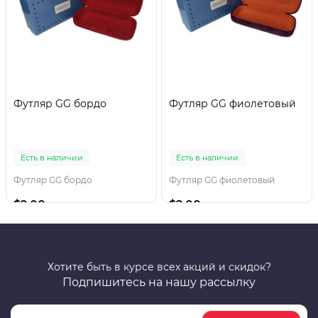
Футляр GG бордо
Футляр GG фиолетовый
Есть в наличии
Есть в наличии
Футляр GG бордо
Футляр GG фиолетовый
$2.00
$2.00
Хотите быть в курсе всех акций и скидок?
Подпишитесь на нашу рассылку