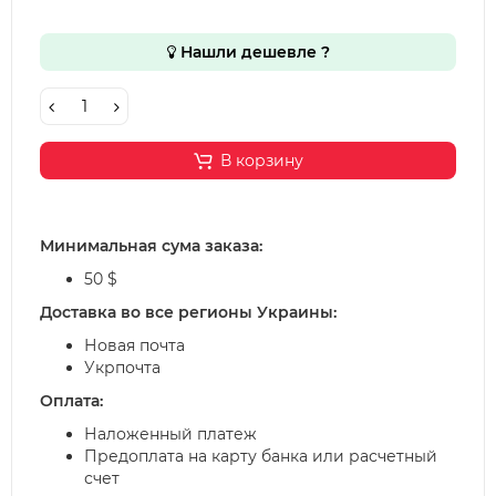
Нашли дешевле ?
В корзину
Минимальная сума заказа:
50 $
Доставка во все регионы Украины:
Новая почта
Укрпочта
Оплата:
Наложенный платеж
Предоплата на карту банка или расчетный
счет