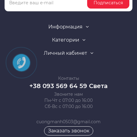
Подписаться
Информация
Категории
Личный кабинет
Контакты
+38 093 569 64 59 Света
Звоните нам
Пн-Чт с 07:00 до 16:00
Сб-Вс с 07:00 до 16:00
cuongmanh0503@gmail.com
Заказать звонок