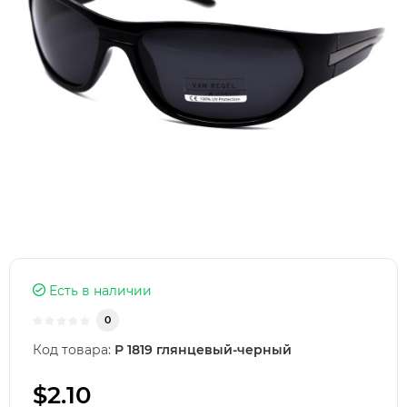
Есть в наличии
0
Код товара:
Р 1819 глянцевый-черный
$2.10