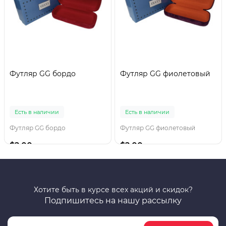
Футляр GG бордо
Футляр GG фиолетовый
Есть в наличии
Есть в наличии
Футляр GG бордо
Футляр GG фиолетовый
$2.00
$2.00
Хотите быть в курсе всех акций и скидок?
Подпишитесь на нашу рассылку