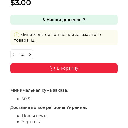
$3.00
Нашли дешевле ?
Минимальное кол-во для заказа этого
товара: 12.
В корзину
Минимальная сума заказа:
50 $
Доставка во все регионы Украины:
Новая почта
Укрпочта