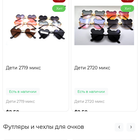
Хит
Хит
Дети 2719 микс
Дети 2720 микс
Есть в наличии
Есть в наличии
Дети 2719 микс
Дети 2720 микс
$2.50
$2.50
Футляры и чехлы для очков