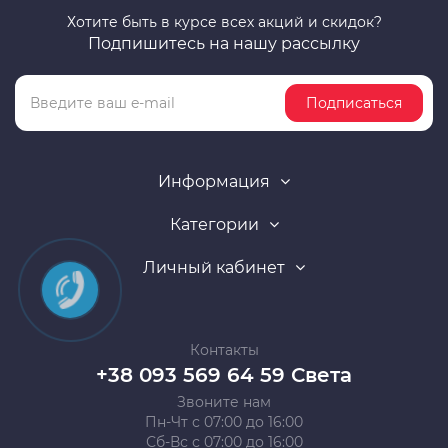
Хотите быть в курсе всех акций и скидок?
Подпишитесь на нашу рассылку
Подписаться
Информация
Категории
Личный кабинет
Контакты
+38 093 569 64 59 Света
Звоните нам
Пн-Чт с 07:00 до 16:00
Сб-Вс с 07:00 до 16:00