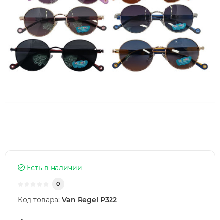
Есть в наличии
0
Код товара:
Van Regel P322