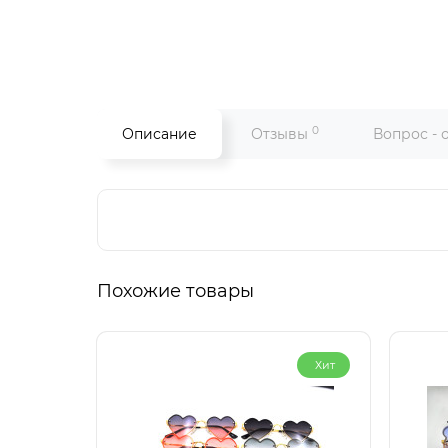
0
Описание
Отзывы
Вопрос - 
Похожие товары
Хит