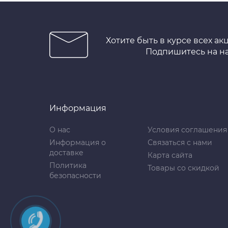
Хотите быть в курсе всех ак
Подпишитесь на н
Информация
О нас
Условия соглашения
Информация о
Связаться с нами
доставке
Карта сайта
Политика
Товары со скидкой
безопасности