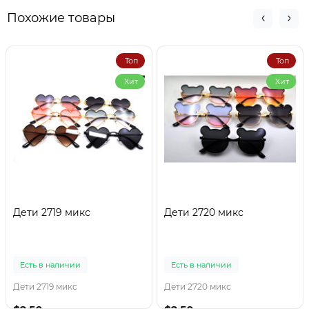
Похожие товары
Топ
Топ
Хит
Хит
Дети 2719 микс
Дети 2720 микс
Есть в наличии
Есть в наличии
Дети 2719 микс
Дети 2720 микс