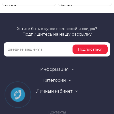
$2.00
$2.00
Хотите быть в курсе всех акций и скидок?
Подпишитесь на нашу рассылку
Подписаться
Информация
Категории
Личный кабинет
Контакты