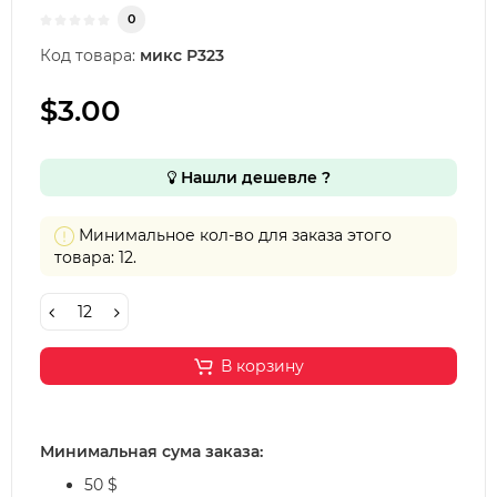
0
Код товара:
микс Р323
$3.00
Нашли дешевле ?
Минимальное кол-во для заказа этого
товара: 12.
В корзину
Минимальная сума заказа:
50 $