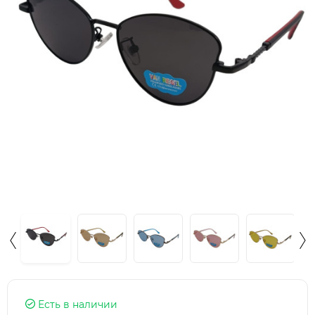
Есть в наличии