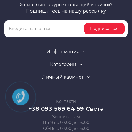
Хотите быть в курсе всех акций и скидок?
Подпишитесь на нашу рассылку
Подписаться
Информация
Категории
Личный кабинет
Контакты
+38 093 569 64 59 Света
Звоните нам
Пн-Чт с 07:00 до 16:00
Сб-Вс с 07:00 до 16:00