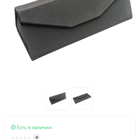
Есть в наличии
0