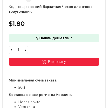
Код товара:
серий бархатная Чехол для очков
треугольник
$1.80
Нашли дешевле ?
В корзину
Минимальная сума заказа:
50 $
Доставка во все регионы Украины:
Новая почта
Укрпочта