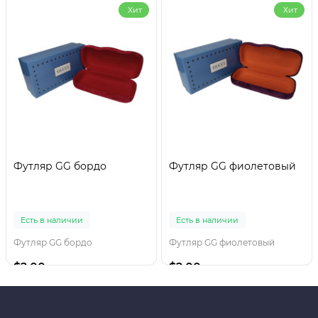
Хит
Хит
Футляр GG бордо
Футляр GG фиолетовый
Есть в наличии
Есть в наличии
Футляр GG бордо
Футляр GG фиолетовый
$2.00
$2.00