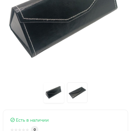
Есть в наличии
0