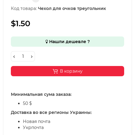
Код товара:
Чехол для очков треугольник
$1.50
Нашли дешевле ?
В корзину
Минимальная сума заказа:
50 $
Доставка во все регионы Украины:
Новая почта
Укрпочта