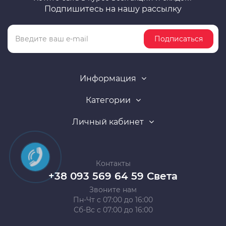
Подпишитесь на нашу рассылку
Подписаться
Информация
Категории
Личный кабинет
Контакты
+38 093 569 64 59 Света
Звоните нам
Пн-Чт с 07:00 до 16:00
Сб-Вс с 07:00 до 16:00