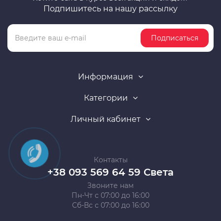
Подпишитесь на нашу рассылку
Подписаться
Информация
Категории
Личный кабинет
Контакты
+38 093 569 64 59 Света
Звоните нам
Пн-Чт с 07:00 до 16:00
Сб-Вс с 07:00 до 16:00