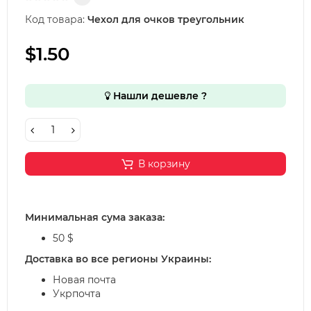
Код товара:
Чехол для очков треугольник
$1.50
Нашли дешевле ?
В корзину
Минимальная сума заказа:
50 $
Доставка во все регионы Украины:
Новая почта
Укрпочта