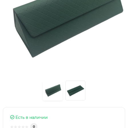
Есть в наличии
0