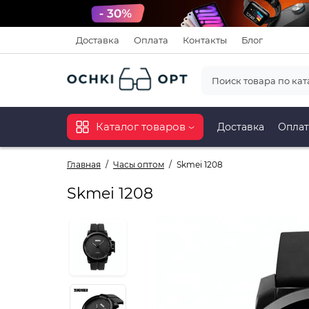
Доставка
Оплата
Контакты
Блог
Каталог товаров
Доставка
Оплат
Главная
Часы оптом
Skmei 1208
Skmei 1208