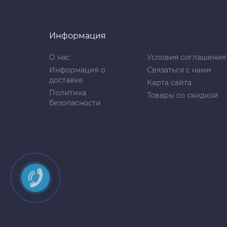
Информация
О нас
Условия соглашения
Информация о
Связаться с нами
доставке
Карта сайта
Политика
Товары со скидкой
безопасности