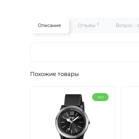
0
Описание
Отзывы
Вопрос - 
Похожие товары
Хит