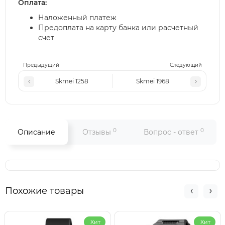
Оплата:
Наложенный платеж
Предоплата на карту банка или расчетный
счет
Предыдущий
Следующий
Skmei 1258
Skmei 1968
0
0
Описание
Отзывы
Вопрос - ответ
Похожие товары
Хит
Хит