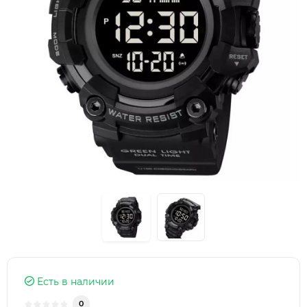
Есть в наличии
0