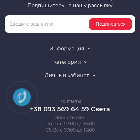
Подпишитесь на нашу рассылку
Подписаться
Информация
Категории
Личный кабинет
Контакты
+38 093 569 64 59 Света
Звоните нам
Пн-Чт с 07:00 до 16:00
Сб-Вс с 07:00 до 16:00