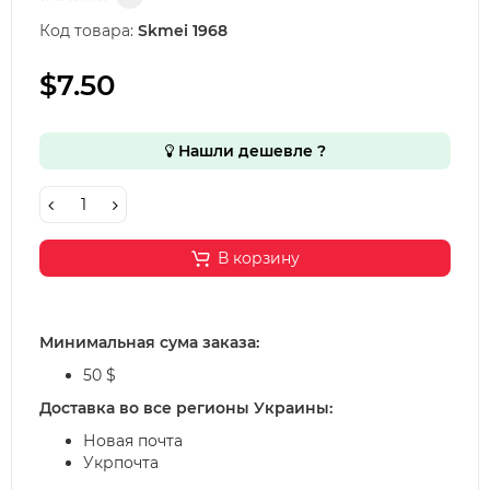
Код товара:
Skmei 1968
$7.50
Нашли дешевле ?
В корзину
Минимальная сума заказа:
50 $
Доставка во все регионы Украины:
Новая почта
Укрпочта