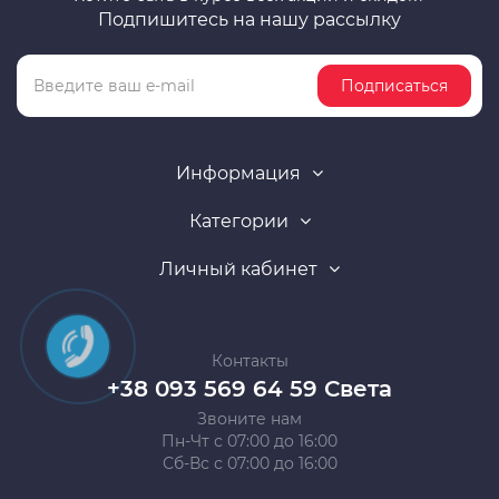
Подпишитесь на нашу рассылку
Подписаться
Информация
Категории
Личный кабинет
Контакты
+38 093 569 64 59 Света
Звоните нам
Пн-Чт с 07:00 до 16:00
Сб-Вс с 07:00 до 16:00