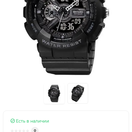
Есть в наличии
0