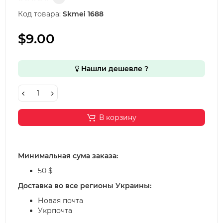
Код товара:
Skmei 1688
$9.00
Нашли дешевле ?
В корзину
Минимальная сума заказа:
50 $
Доставка во все регионы Украины:
Новая почта
Укрпочта