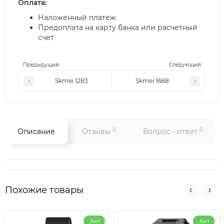
Оплата:
Наложенный платеж
Предоплата на карту банка или расчетный
счет
Предыдущий
Следующий
Skmei 1283
Skmei 1688
0
0
Описание
Отзывы
Вопрос - ответ
Похожие товары
Хит
Хит