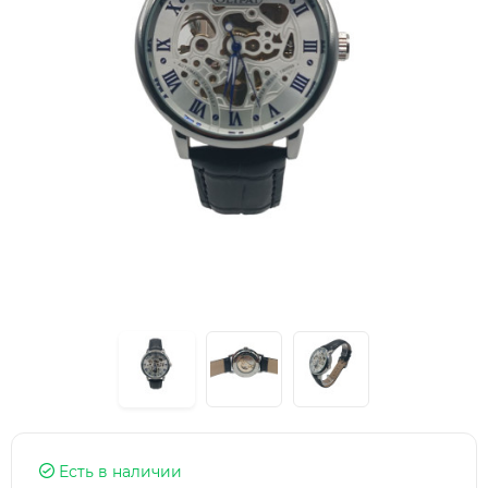
Есть в наличии