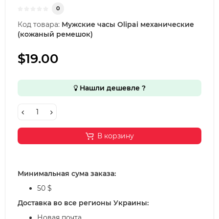
0
Код товара:
Мужские часы Olipai механические
(кожаный ремешок)
$19.00
Нашли дешевле ?
В корзину
Минимальная сума заказа:
50 $
Доставка во все регионы Украины:
Новая почта