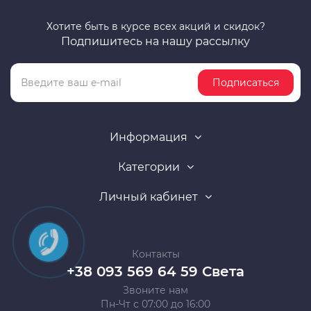
Хотите быть в курсе всех акций и скидок?
Подпишитесь на нашу рассылку
Подписаться
Информация
Категории
Личный кабинет
Контакты
+38 093 569 64 59 Света
Звоните нам
Пн-Чт с 07:00 до 16:00