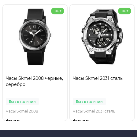
Хит
Хит
Часы Skmei 2008 черные,
Часы Skmei 2031 сталь
серебро
Есть в наличии
Есть в наличии
Часы Skmei 2008
Часы Skmei 2031 сталь
$8.00
$10.00