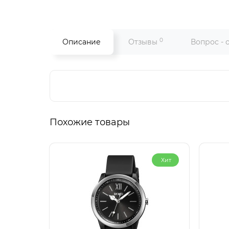
0
Описание
Отзывы
Вопрос - 
Похожие товары
Хит