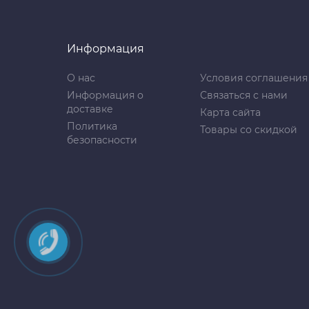
Информация
О нас
Условия соглашения
Информация о
Связаться с нами
доставке
Карта сайта
Политика
Товары со скидкой
безопасности