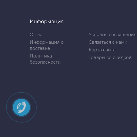
Информация
О нас
Условия соглашения
Информация о
Связаться с нами
доставке
Карта сайта
Политика
Товары со скидкой
безопасности