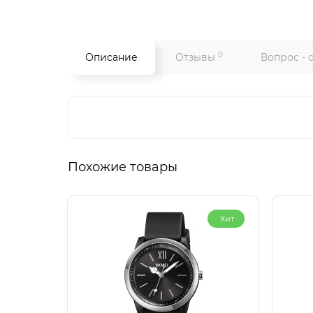
0
Описание
Отзывы
Вопрос - 
Похожие товары
Хит